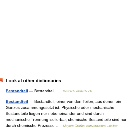
Look at other dictionaries:
Bestandteil
— Bestandteil …
Deutsch Wörterbuch
Bestandteil
— Bestandteil, einer von den Teilen, aus denen ein
Ganzes zusammengesetzt ist. Physische oder mechanische
Bestandteile liegen nur nebeneinander und sind durch
mechanische Trennung isolierbar, chemische Bestandteile sind nur
durch chemische Prozesse …
Meyers Großes Konversations-Lexikon